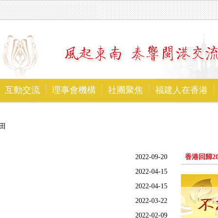
互動交流
理事會機構
社團聚焦
福建人在香港
田
2022-09-20
香港回歸2
2022-04-15
2022-04-15
2022-03-22
2022-02-09