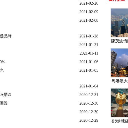
2021-02-20
2021-02-09
2021-02-08
旅遊品牌
2021-01-28
陳茂波:預
2021-01-21
經濟增幅介
2021-01-11
0%
2021-01-06
光
2021-01-05
粵港澳大
2021-01-04
規劃有助
5A景區
2020-12-31
新圖景
2020-12-30
2020-12-30
2020-12-29
香港特區