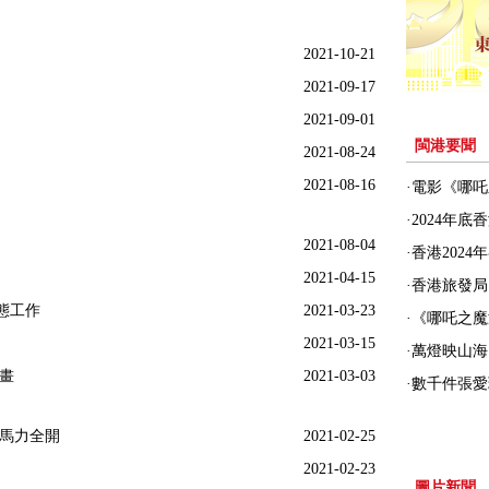
2021-10-21
2021-09-17
2021-09-01
閩港要聞
2021-08-24
2021-08-16
·
電影《哪吒
·
2024年底
2021-08-04
·
香港202
2021-04-15
·
香港旅發局
態工作
2021-03-23
·
《哪吒之魔
2021-03-15
·
萬燈映山海
畫
2021-03-03
·
數千件張愛
工馬力全開
2021-02-25
2021-02-23
圖片新聞