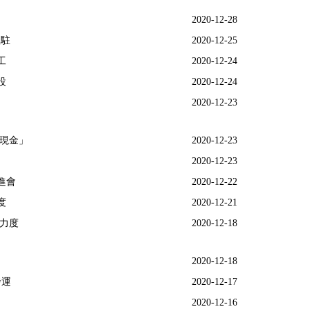
應避免參
2020-12-28
入駐
2020-12-25
工
2020-12-24
設
2020-12-24
2020-12-23
變現金」
2020-12-23
2020-12-23
進會
2020-12-22
度
2020-12-21
護力度
2020-12-18
2020-12-18
發運
2020-12-17
2020-12-16