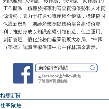
知識産權‘大保護、嚴保護、快保護、同保護’的
工作體系，積極發揮專利審查資源優勢和人才資
源優勢，著力于打通知識産權全鏈條，構建協同
保護新機制，圍繞産業關鍵技術培育高價值專
利，推動形成以知識産權引領創造、促進運用、
創新管理、優化服務的産業發展大格局。”中國
（寧德）知識産權保護中心主任林瑞金表示。
相關新聞
社團聚焦